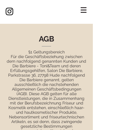
AGB
§1 Geltungsbereich
Für die Geschäftsbeziehung zwischen
dem nachfolgend genannten Kunden und
Die Barbiere - Toni&Team und deren
Erfüllungsgehilfen, Salon Die Barbiere,
Parkstrasse 36, 27798 Hude nachfolgend
Die Barbiere genannt, gelten
ausschließlich die nachstehenden
Allgemeinen Geschäftsbedingungen
(AGB). Diese AGB gelten für alle
Dienstleistungen, die in Zusammenhang
mit der Berufsbezeichnung Friseur und
Kosmetik entstehen, einschließlich haar-
und hautkosmetischer Produkte,
Nebensortiment und friseurtechnischen
Artikeln, es sei denn, dass zwingende
gesetzliche Bestimmungen