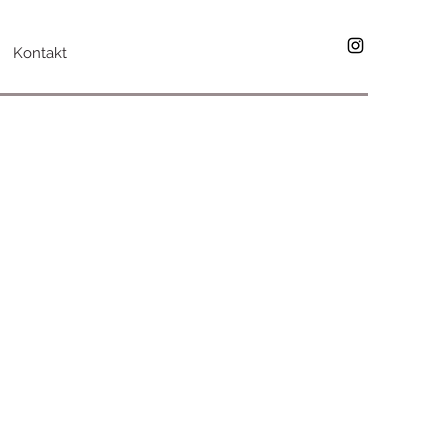
Kontakt